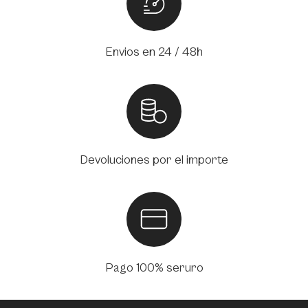
Envios en 24 / 48h
Devoluciones por el importe
Pago 100% seruro