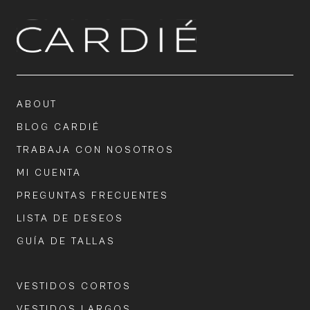
ABOUT
BLOG CARDIÉ
TRABAJA CON NOSOTROS
MI CUENTA
PREGUNTAS FRECUENTES
LISTA DE DESEOS
GUÍA DE TALLAS
VESTIDOS CORTOS
VESTIDOS LARGOS