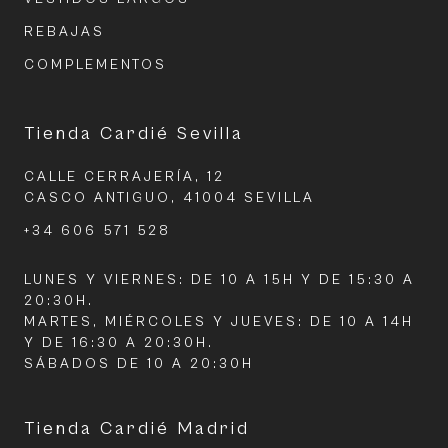
REBAJAS
COMPLEMENTOS
Tienda Cardié Sevilla
CALLE CERRAJERÍA, 12
CASCO ANTIGUO, 41004 SEVILLA
+34 606 571 528
LUNES Y VIERNES: DE 10 A 15H Y DE 15:30 A
20:30H.
MARTES, MIÉRCOLES Y JUEVES: DE 10 A 14H
Y DE 16:30 A 20:30H.
SÁBADOS DE 10 A 20:30H
Tienda Cardié Madrid